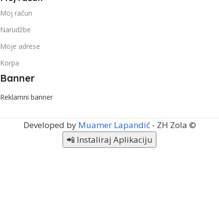
Moj račun
Narudžbe
Moje adrese
Korpa
Banner
Reklamni banner
Developed by
Muamer Lapandić
- ZH Zola ©
📲 Instaliraj Aplikaciju