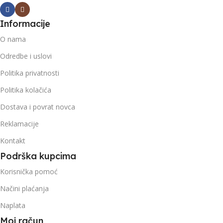
Informacije
O nama
Odredbe i uslovi
Politika privatnosti
Politika kolačića
Dostava i povrat novca
Reklamacije
Kontakt
Podrška kupcima
Korisnička pomoć
Načini plaćanja
Naplata
Moj račun