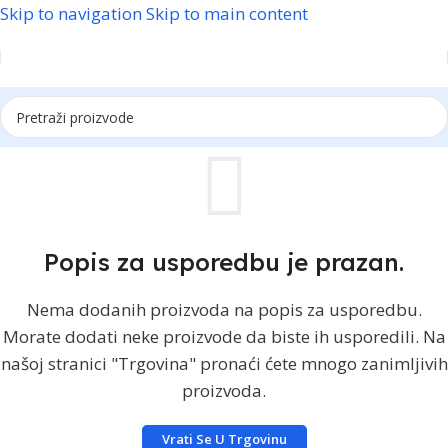
Skip to navigation
Skip to main content
Popis za usporedbu je prazan.
Nema dodanih proizvoda na popis za usporedbu.
Morate dodati neke proizvode da biste ih usporedili. Na
našoj stranici "Trgovina" pronaći ćete mnogo zanimljivih
proizvoda.
Vrati Se U Trgovinu