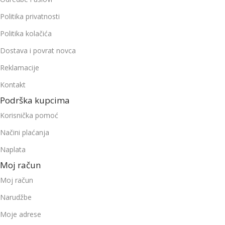
Politika privatnosti
Politika kolačića
Dostava i povrat novca
Reklamacije
Kontakt
Podrška kupcima
Korisnička pomoć
Načini plaćanja
Naplata
Moj račun
Moj račun
Narudžbe
Moje adrese