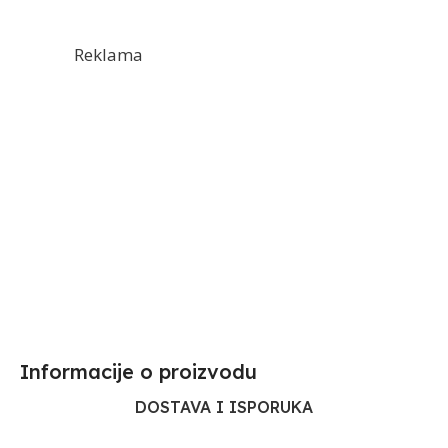
Reklama
Informacije o proizvodu​
DOSTAVA I ISPORUKA