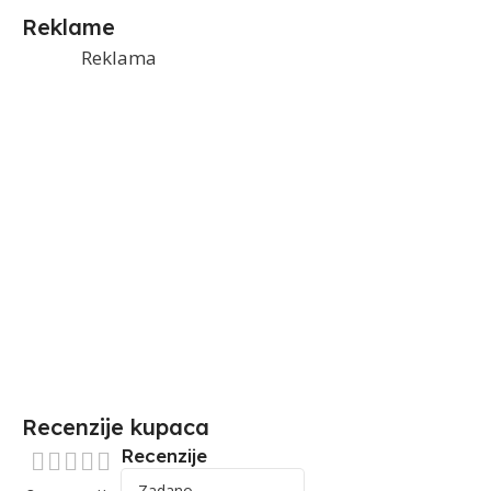
Reklame
Reklama
Recenzije kupaca
Recenzije