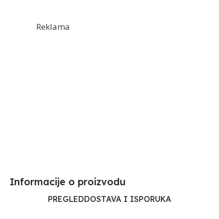
Reklama
Informacije o proizvodu​
PREGLED
DOSTAVA I ISPORUKA