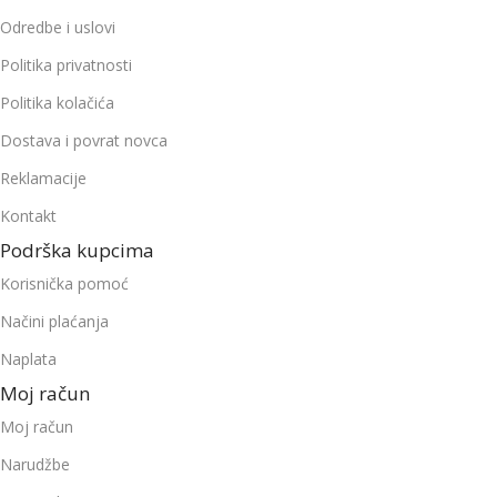
Odredbe i uslovi
Politika privatnosti
Politika kolačića
Dostava i povrat novca
Reklamacije
Kontakt
Podrška kupcima
Korisnička pomoć
Načini plaćanja
Naplata
Moj račun
Moj račun
Narudžbe