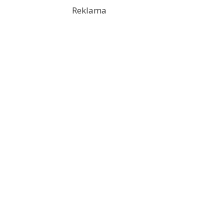
Reklama