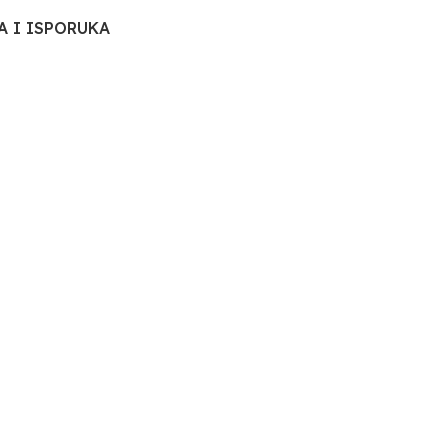
A I ISPORUKA