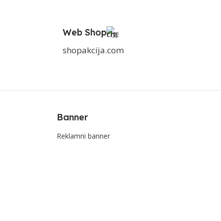
Web Shop
shopakcija.com
Banner
Reklamni banner