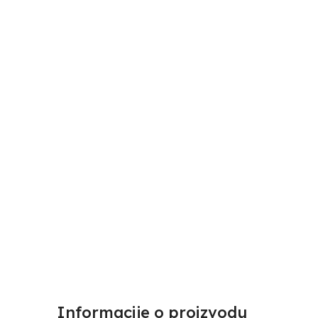
Informacije o proizvodu​