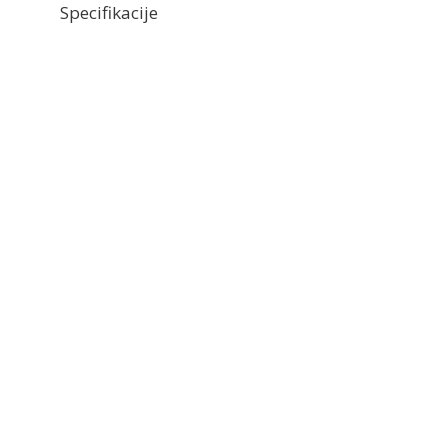
Specifikacije