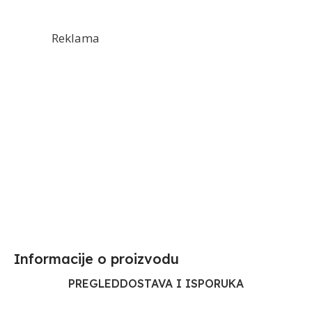
Reklama
Informacije o proizvodu​
PREGLED
DOSTAVA I ISPORUKA