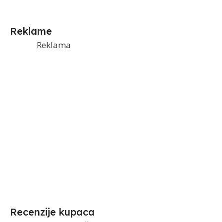
Reklame
Reklama
Recenzije kupaca