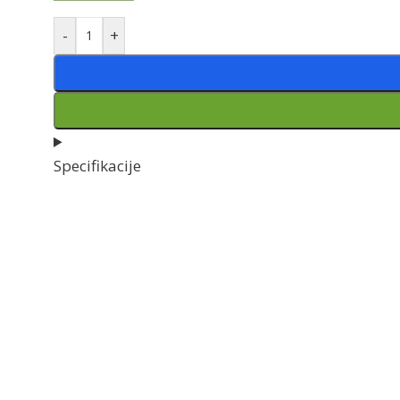
-
+
Specifikacije