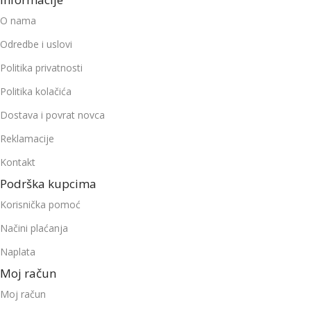
O nama
Odredbe i uslovi
Politika privatnosti
Politika kolačića
Dostava i povrat novca
Reklamacije
Kontakt
Podrška kupcima
Korisnička pomoć
Načini plaćanja
Naplata
Moj račun
Moj račun