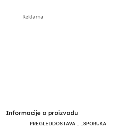
Reklama
Informacije o proizvodu​
PREGLED
DOSTAVA I ISPORUKA